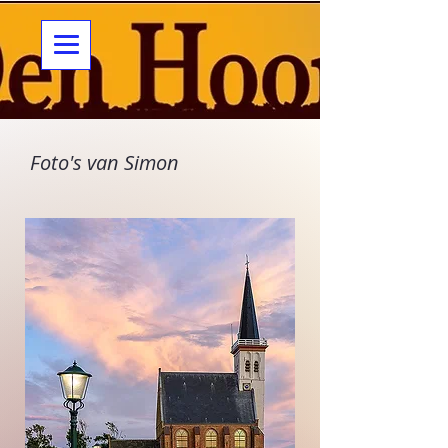
Foto's van Simon