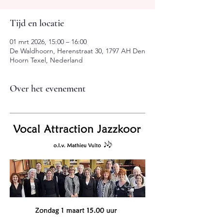
Tijd en locatie
01 mrt 2026, 15:00 – 16:00
De Waldhoorn, Herenstraat 30, 1797 AH Den
Hoorn Texel, Nederland
Over het evenement