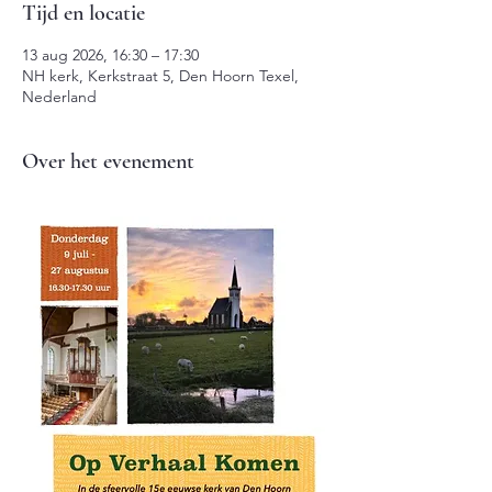
Tijd en locatie
13 aug 2026, 16:30 – 17:30
NH kerk, Kerkstraat 5, Den Hoorn Texel,
Nederland
Over het evenement