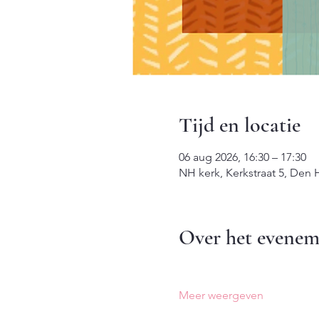
Tijd en locatie
06 aug 2026, 16:30 – 17:30
NH kerk, Kerkstraat 5, Den
Over het evenem
Meer weergeven