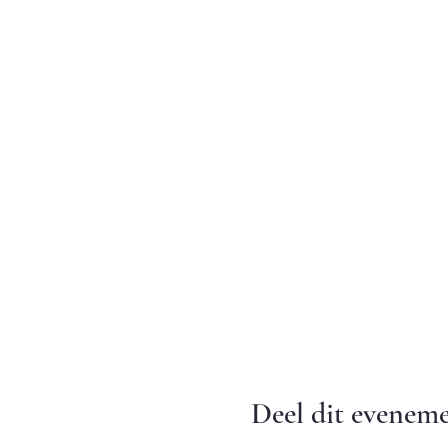
Deel dit evenem