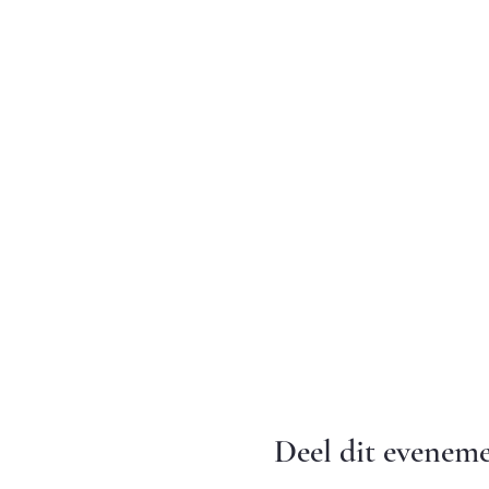
Deel dit evenem