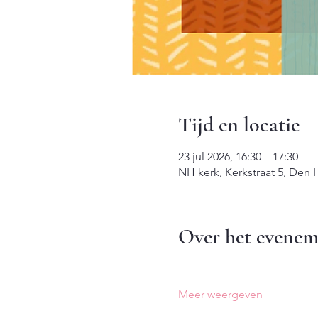
Tijd en locatie
23 jul 2026, 16:30 – 17:30
NH kerk, Kerkstraat 5, Den
Over het evenem
Meer weergeven