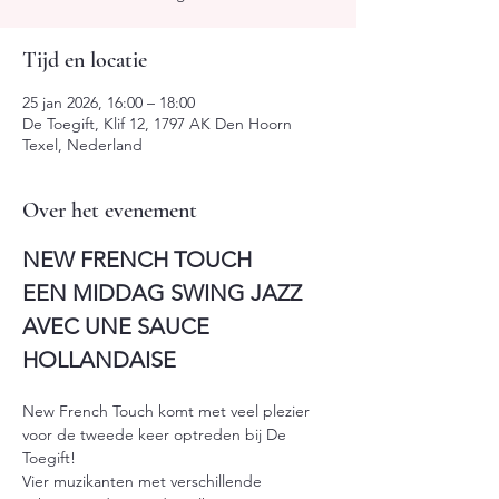
Tijd en locatie
25 jan 2026, 16:00 – 18:00
De Toegift, Klif 12, 1797 AK Den Hoorn
Texel, Nederland
Over het evenement
NEW FRENCH TOUCH
EEN MIDDAG SWING JAZZ 
AVEC UNE SAUCE 
HOLLANDAISE
New French Touch komt met veel plezier 
voor de tweede keer optreden bij De 
Toegift!
Vier muzikanten met verschillende 