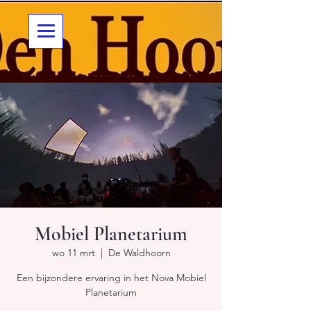
Mobiel Planetarium
wo 11 mrt
  |  
De Waldhoorn
Een bijzondere ervaring in het Nova Mobiel
Planetarium