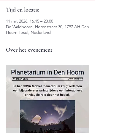
Tijd en locatie
11 mrt 2026, 16:15 – 20:00
De Waldhoorn, Herenstraat 30, 1797 AH Den
Hoorn Texel, Nederland
Over het evenement