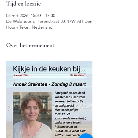
Tijd en locatie
08 mrt 2026, 15:30 – 17:30
De Waldhoorn, Herenstraat 30, 1797 AH Den
Hoorn Texel, Nederland
Over het evenement