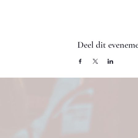
Deel dit evenem