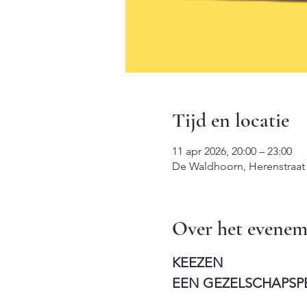
Tijd en locatie
11 apr 2026, 20:00 – 23:00
De Waldhoorn, Herenstraat
Over het evenem
KEEZEN
EEN GEZELSCHAPSP