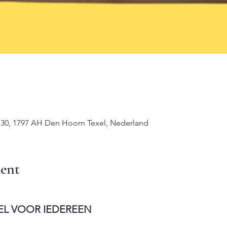
 30, 1797 AH Den Hoorn Texel, Nederland
ent
EL VOOR IEDEREEN