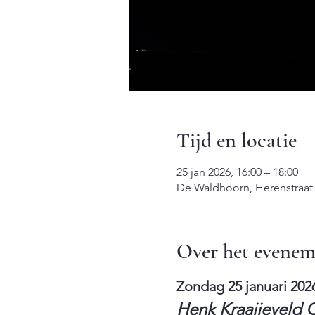
Tijd en locatie
25 jan 2026, 16:00 – 18:00
De Waldhoorn, Herenstraat
Over het evenem
Zondag 25 januari 2026
Henk Kraaijeveld 