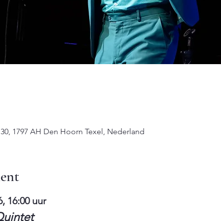
 30, 1797 AH Den Hoorn Texel, Nederland
ent
, 16:00 uur
Quintet