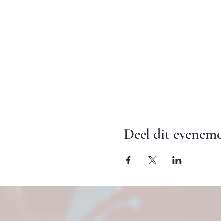
Deel dit evenem