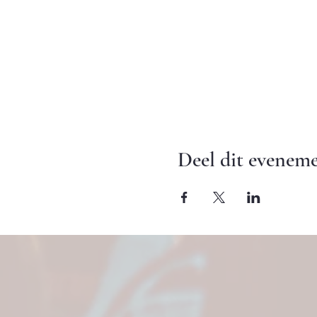
Deel dit evenem