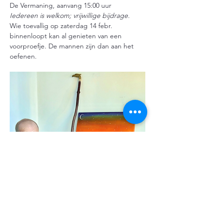
De Vermaning, aanvang 15:00 uur
Iedereen is welkom; vrijwillige bijdrage.
Wie toevallig op zaterdag 14 febr. 
binnenloopt kan al genieten van een 
voorproefje. De mannen zijn dan aan het 
oefenen.