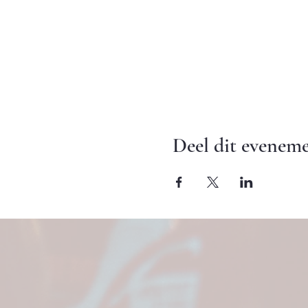
Deel dit evenem