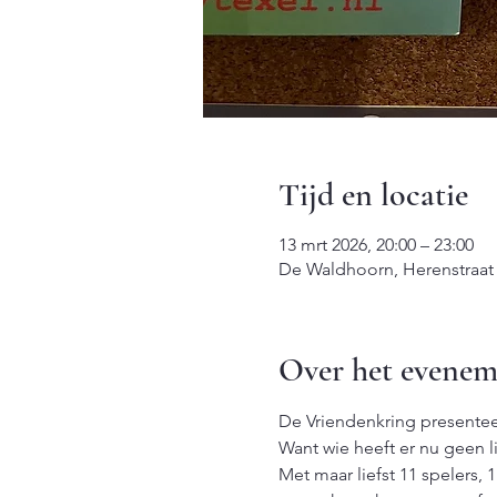
Tijd en locatie
13 mrt 2026, 20:00 – 23:00
De Waldhoorn, Herenstraat
Over het evenem
De Vriendenkring presenteer
Want wie heeft er nu geen l
Met maar liefst 11 spelers, 