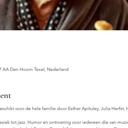
97 AA Den Hoorn Texel, Nederland
ent
eschikt voor de hele familie door Esther Apituley, Julia Herfst
assiek tot jazz. Humor en ontroering voor iedereen die van muzi