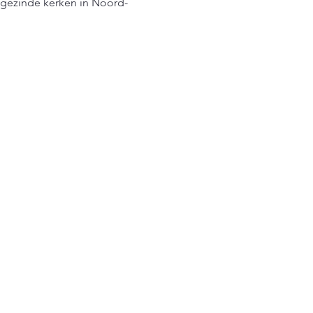
sgezinde kerken in Noord-