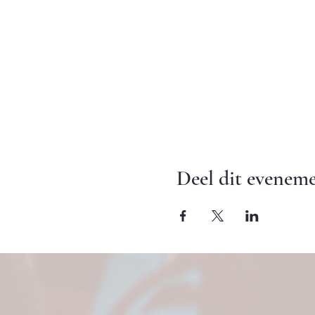
Deel dit evenem