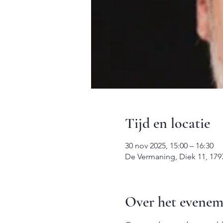
Tijd en locatie
30 nov 2025, 15:00 – 16:30
De Vermaning, Diek 11, 17
Over het evenem